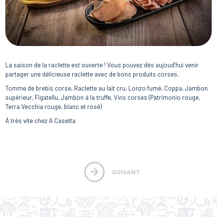
La saison de la raclette est ouverte ! Vous pouvez dès aujoud’hui venir
partager une délicieuse raclette avec de bons produits corses.
Tomme de brebis corse, Raclette au lait cru, Lonzo fumé, Coppa, Jambon
supérieur, Figatellu, Jambon à la truffe, Vins corses (Patrimonio rouge,
Terra Vecchia rouge, blanc et rosé)
À très vite chez A Casetta
SUIVANT