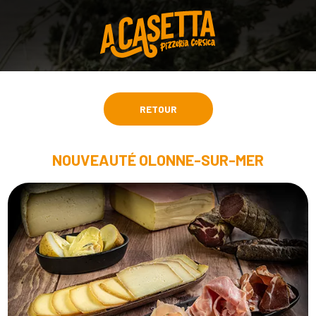
RETOUR
NOUVEAUTÉ OLONNE-SUR-MER